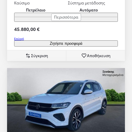
Καύσιμο
Σύστημα μετάδοσης
Πετρέλαιο
Αυτόματο
Περισσότερα
45.880,00 €
Επιλογή
Ζητήστε προσφορά
Σύγκριση
Αποθήκευση