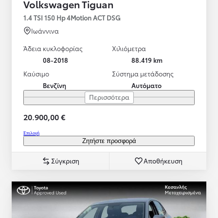
Volkswagen Tiguan
1.4 TSI 150 Hp 4Motion ACT DSG
Ιωάννινα
Άδεια κυκλοφορίας
Χιλιόμετρα
08-2018
88.419 km
Καύσιμο
Σύστημα μετάδοσης
Βενζίνη
Αυτόματο
Περισσότερα
20.900,00 €
Επιλογή
Ζητήστε προσφορά
Σύγκριση
Αποθήκευση