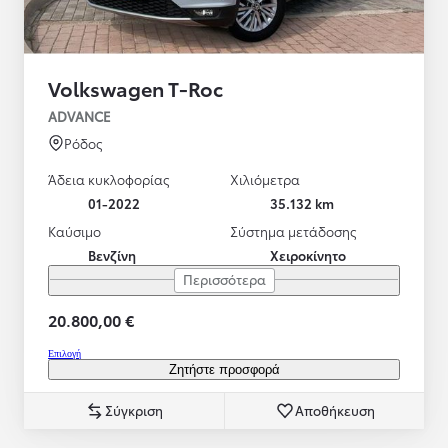
Volkswagen T-Roc
ADVANCE
Ρόδος
Άδεια κυκλοφορίας
Χιλιόμετρα
01-2022
35.132 km
Καύσιμο
Σύστημα μετάδοσης
Βενζίνη
Χειροκίνητο
Περισσότερα
20.800,00 €
Επιλογή
Ζητήστε προσφορά
Σύγκριση
Αποθήκευση