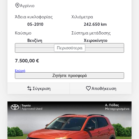
Αγρίνιο
Άδεια κυκλοφορίας
Χιλιόμετρα
05-2010
242.650 km
Καύσιμο
Σύστημα μετάδοσης
Βενζίνη
Χειροκίνητο
Περισσότερα
7.500,00 €
Επιλογή
Ζητήστε προσφορά
Σύγκριση
Αποθήκευση