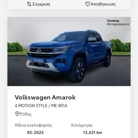
Σύγκριση
Αποθήκευση
Volkswagen Amarok
4 MOTION STYLE / ΜΕ ΦΠΑ
Ρόδος
Άδεια κυκλοφορίας
Χιλιόμετρα
05-2025
13.431 km