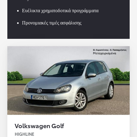
Ευέλικτα χρηματοδοτικά προγράμματα
Προνομιακές τιμές ασφάλισης
Volkswagen Golf
HIGHLINE