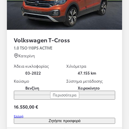
Volkswagen T-Cross
1.0 TSO 110PS ACTIVE
Κατερίνη
Άδεια κυκλοφορίας
Χιλιόμετρα
03-2022
47.155 km
Καύσιμο
Σύστημα μετάδοσης
Βενζίνη
Χειροκίνητο
Περισσότερα
16.550,00 €
Επιλογή
Ζητήστε προσφορά