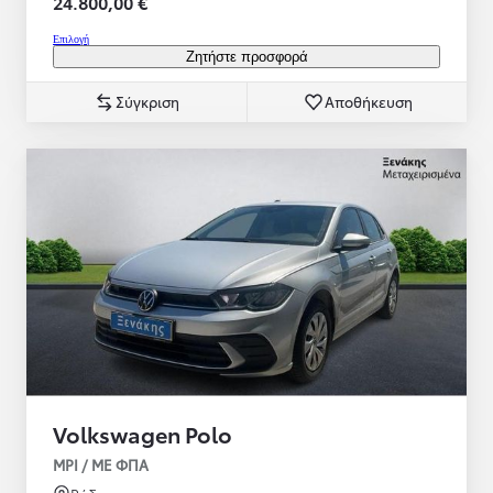
24.800,00 €
Επιλογή
Ζητήστε προσφορά
Σύγκριση
Αποθήκευση
Volkswagen Polo
MPI / ΜΕ ΦΠΑ