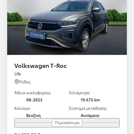
Volkswagen T-Roc
Life
Ρόδος
Άδεια κυκλοφορίας
Χιλιόμετρα
08-2023
19.675 km
Καύσιμο
Σύστημα μετάδοσης
Βενζίνη
Αυτόματο
Περισσότερα