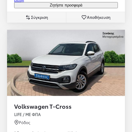
Επιλογή
Ζητήστε προσφορά
Σύγκριση
Αποθήκευση
Volkswagen T-Cross
LIFE / ΜΕ ΦΠΑ
Ρόδος