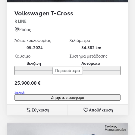
Volkswagen T-Cross
R LINE
Ρόδος
Άδεια κυκλοφορίας
Χιλιόμετρα
05-2024
34.382 km
Καύσιμο
Σύστημα μετάδοσης
Βενζίνη
Αυτόματο
Περισσότερα
25.900,00 €
Επιλογή
Ζητήστε προσφορά
Σύγκριση
Αποθήκευση