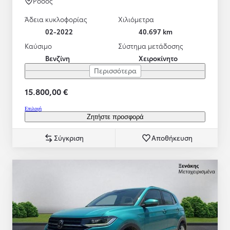
Ρόδος
Άδεια κυκλοφορίας
Χιλιόμετρα
02-2022
40.697 km
Καύσιμο
Σύστημα μετάδοσης
Βενζίνη
Χειροκίνητο
Περισσότερα
15.800,00 €
Επιλογή
Ζητήστε προσφορά
Σύγκριση
Αποθήκευση