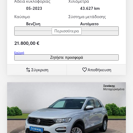
Άδεια κυκλοφορίας
Χιλιόμετρα
05-2023
43.627 km
Καύσιμο
Σύστημα μετάδοσης
Βενζίνη
Αυτόματο
Περισσότερα
21.800,00 €
Επιλογή
Ζητήστε προσφορά
Σύγκριση
Αποθήκευση