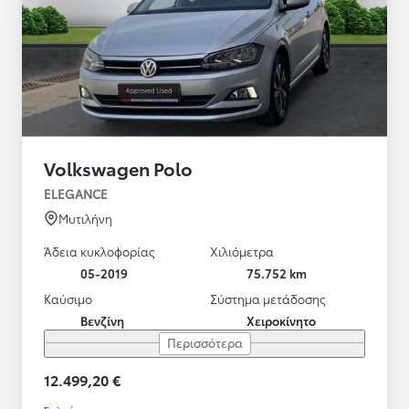
Volkswagen Polo
ELEGANCE
Μυτιλήνη
Άδεια κυκλοφορίας
Χιλιόμετρα
05-2019
75.752 km
Καύσιμο
Σύστημα μετάδοσης
Βενζίνη
Χειροκίνητο
Περισσότερα
12.499,20 €