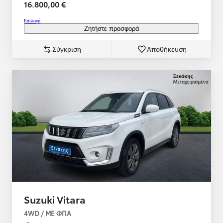
16.800,00 €
Επιλογή
Ζητήστε προσφορά
Σύγκριση
Αποθήκευση
Suzuki Vitara
4WD / ME ΦΠΑ