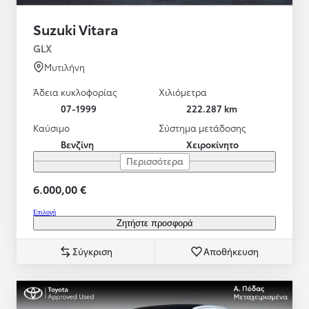
Suzuki Vitara
GLX
Μυτιλήνη
Άδεια κυκλοφορίας
Χιλιόμετρα
07-1999
222.287 km
Καύσιμο
Σύστημα μετάδοσης
Βενζίνη
Χειροκίνητο
Περισσότερα
6.000,00 €
Επιλογή
Ζητήστε προσφορά
Σύγκριση
Αποθήκευση