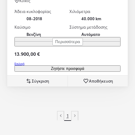
Κιλκίς
Άδεια κυκλοφορίας
Χιλιόμετρα
08-2018
40.000 km
Καύσιμο
Σύστημα μετάδοσης
Βενζίνη
Αυτόματο
Περισσότερα
13.900,00 €
Επιλογή
Ζητήστε προσφορά
Σύγκριση
Αποθήκευση
1
Προηγούμενη σελίδα
Επόμενη σελίδα