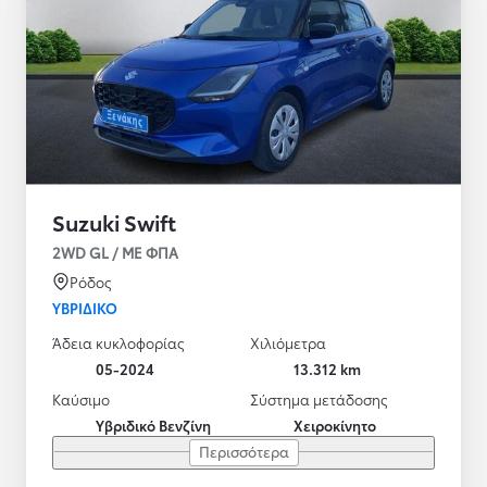
Suzuki Swift
2WD GL / ΜΕ ΦΠΑ
Ρόδος
ΥΒΡΙΔΙΚΌ
Άδεια κυκλοφορίας
Χιλιόμετρα
05-2024
13.312 km
Καύσιμο
Σύστημα μετάδοσης
Υβριδικό Βενζίνη
Χειροκίνητο
Περισσότερα