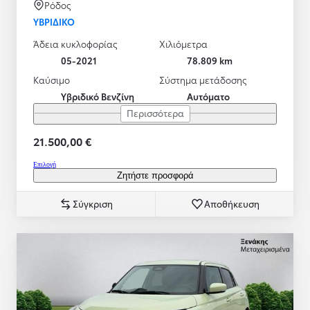
Ρόδος
ΥΒΡΙΔΙΚΌ
Άδεια κυκλοφορίας
Χιλιόμετρα
05-2021
78.809 km
Καύσιμο
Σύστημα μετάδοσης
Υβριδικό Βενζίνη
Αυτόματο
Περισσότερα
21.500,00 €
Επιλογή
Ζητήστε προσφορά
Σύγκριση
Αποθήκευση