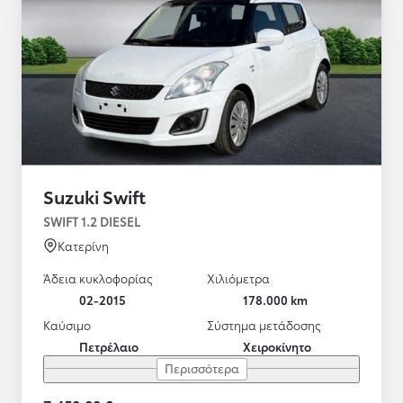
Suzuki Swift
SWIFT 1.2 DIESEL
Κατερίνη
Άδεια κυκλοφορίας
Χιλιόμετρα
02-2015
178.000 km
Καύσιμο
Σύστημα μετάδοσης
Πετρέλαιο
Χειροκίνητο
Περισσότερα