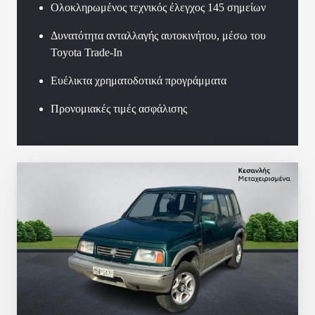
Ολοκληρωμένος τεχνικός έλεγχος 145 σημείων
Δυνατότητα ανταλλαγής αυτοκινήτου, μέσω του
Toyota Trade-In
Ευέλικτα χρηματοδοτικά προγράμματα
Προνομιακές τιμές ασφάλισης