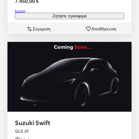
7.450,00 €
Επιλογή
Ζητήστε προσφορά
Σύγκριση
Αποθήκευση
Suzuki Swift
GLX AT