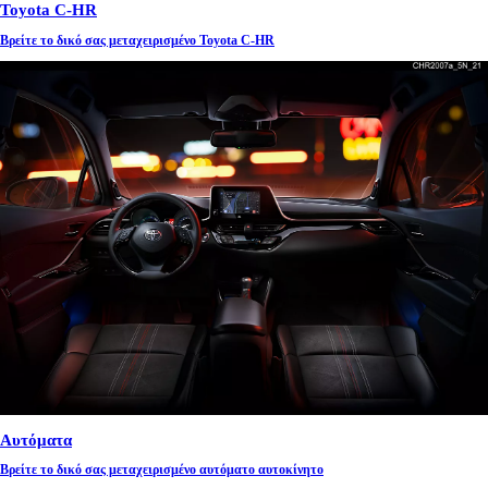
Toyota C-HR
Βρείτε το δικό σας μεταχειρισμένο Toyota C-HR
Αυτόματα
Βρείτε το δικό σας μεταχειρισμένο αυτόματο αυτοκίνητο