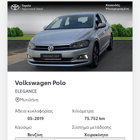
Volkswagen Polo
ELEGANCE
Μυτιλήνη
Άδεια κυκλοφορίας
Χιλιόμετρα
05-2019
75.752 km
Καύσιμο
Σύστημα μετάδοσης
Βενζίνη
Χειροκίνητο