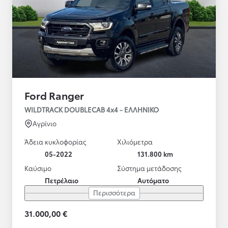
Ford Ranger
WILDTRACK DOUBLECAB 4x4 - ΕΛΛΗΝΙΚΟ
Αγρίνιο
Άδεια κυκλοφορίας
Χιλιόμετρα
05-2022
131.800 km
Καύσιμο
Σύστημα μετάδοσης
Πετρέλαιο
Αυτόματο
Περισσότερα
31.000,00 €