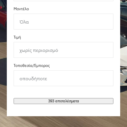
Μοντέλο
Όλα
Τιμή
χωρίς περιορισμό
Τοποθεσία/Έμπορος
οπουδήποτε
393 αποτελέσματα