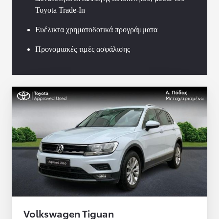
Toyota Trade-In
Ευέλικτα χρηματοδοτικά προγράμματα
Προνομιακές τιμές ασφάλισης
Volkswagen Tiguan