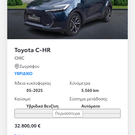
Toyota C-HR
CHIC
Ζωγράφου
ΥΒΡΙΔΙΚΌ
Άδεια κυκλοφορίας
Χιλιόμετρα
05-2025
5.560 km
Καύσιμο
Σύστημα μετάδοσης
Υβριδικό Βενζίνη
Αυτόματο
Περισσότερα
32.800,00 €