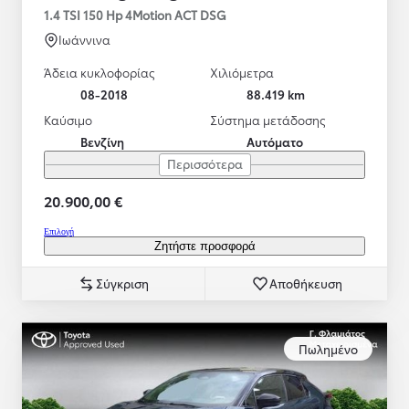
1.4 TSI 150 Hp 4Motion ACT DSG
Ιωάννινα
Άδεια κυκλοφορίας
Χιλιόμετρα
08-2018
88.419 km
Καύσιμο
Σύστημα μετάδοσης
Βενζίνη
Αυτόματο
Περισσότερα
20.900,00 €
Επιλογή
Ζητήστε προσφορά
Σύγκριση
Αποθήκευση
Πωλημένο