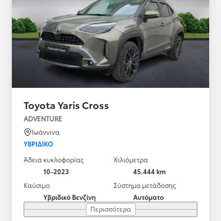
Toyota Yaris Cross
ADVENTURE
Ιωάννινα
ΥΒΡΙΔΙΚΌ
Άδεια κυκλοφορίας
Χιλιόμετρα
10-2023
45.444 km
Καύσιμο
Σύστημα μετάδοσης
Υβριδικό Βενζίνη
Αυτόματο
Περισσότερα