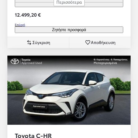
Περισσότερα
12.499,20 €
Επιλογή
Ζητήστε προσφορά
Σύγκριση
Αποθήκευση
Toyota C-HR