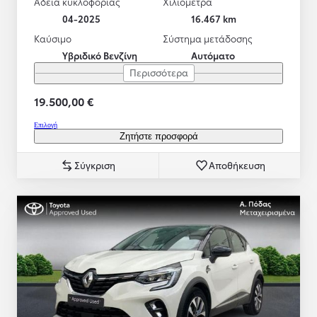
Άδεια κυκλοφορίας
Χιλιόμετρα
04-2025
16.467 km
Καύσιμο
Σύστημα μετάδοσης
Υβριδικό Βενζίνη
Αυτόματο
Περισσότερα
19.500,00 €
Επιλογή
Ζητήστε προσφορά
Σύγκριση
Αποθήκευση