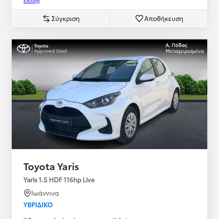
Επιλογή
Σύγκριση
Αποθήκευση
Toyota Yaris
Yaris 1.5 HDF 116hp Live
Ιωάννινα
ΥΒΡΙΔΙΚΌ