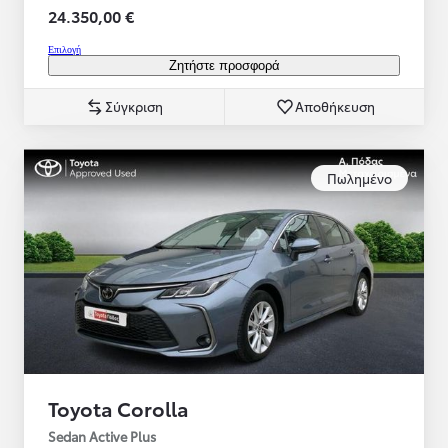
24.350,00 €
Επιλογή
Ζητήστε προσφορά
Σύγκριση
Αποθήκευση
Πωλημένο
Toyota Corolla
Sedan Active Plus