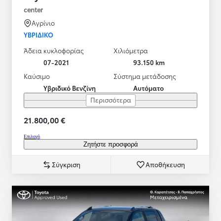
center
Αγρίνιο
ΥΒΡΙΔΙΚΌ
Άδεια κυκλοφορίας
Χιλιόμετρα
07-2021
93.150 km
Καύσιμο
Σύστημα μετάδοσης
Υβριδικό Βενζίνη
Αυτόματο
Περισσότερα
21.800,00 €
Επιλογή
Ζητήστε προσφορά
Σύγκριση
Αποθήκευση