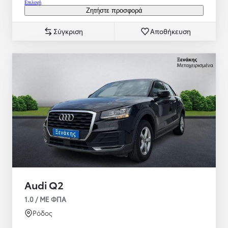
Επιλογή
Ζητήστε προσφορά
Σύγκριση
Αποθήκευση
Audi Q2
1.0 / ΜΕ ΦΠΑ
Ρόδος