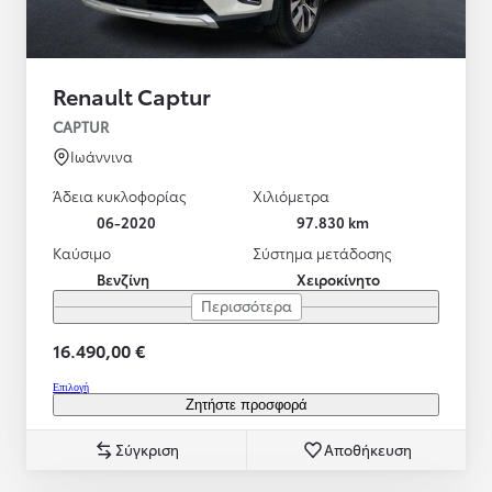
Renault Captur
CAPTUR
Ιωάννινα
Άδεια κυκλοφορίας
Χιλιόμετρα
06-2020
97.830 km
Καύσιμο
Σύστημα μετάδοσης
Βενζίνη
Χειροκίνητο
Περισσότερα
16.490,00 €
Επιλογή
Ζητήστε προσφορά
Σύγκριση
Αποθήκευση