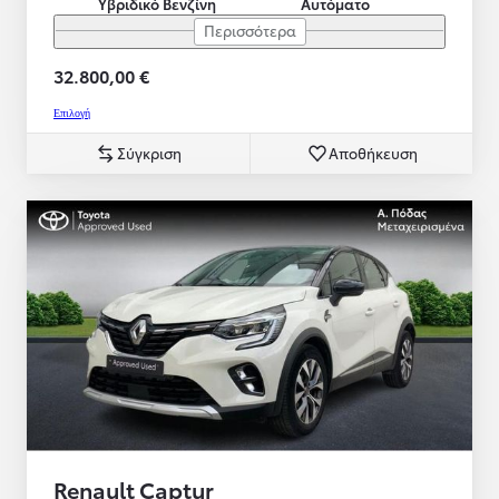
Υβριδικό Βενζίνη
Αυτόματο
Περισσότερα
32.800,00 €
Επιλογή
Σύγκριση
Αποθήκευση
Renault Captur