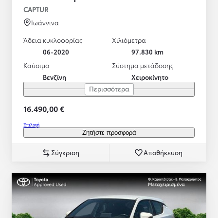
CAPTUR
Ιωάννινα
Άδεια κυκλοφορίας
Χιλιόμετρα
06-2020
97.830 km
Καύσιμο
Σύστημα μετάδοσης
Βενζίνη
Χειροκίνητο
Περισσότερα
16.490,00 €
Επιλογή
Ζητήστε προσφορά
Σύγκριση
Αποθήκευση