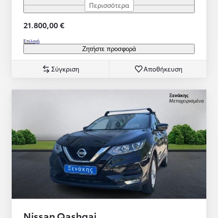
Περισσότερα
21.800,00 €
Επιλογή
Ζητήστε προσφορά
Σύγκριση
Αποθήκευση
Nissan Qashqai