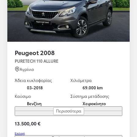
Peugeot 2008
PURETECH 110 ALLURE
Αγρίνιο
Άδεια κυκλοφορίας
Χιλιόμετρα
03-2018
69.000 km
Καύσιμο
Σύστημα μετάδοσης
Βενζίνη
Χειροκίνητο
Περισσότερα
13.500,00 €
Επιλογή