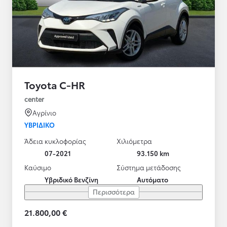
Toyota C-HR
center
Αγρίνιο
ΥΒΡΙΔΙΚΌ
Άδεια κυκλοφορίας
Χιλιόμετρα
07-2021
93.150 km
Καύσιμο
Σύστημα μετάδοσης
Υβριδικό Βενζίνη
Αυτόματο
Περισσότερα
21.800,00 €