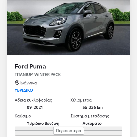
Ford Puma
TITANIUM WINTER PACK
Ιωάννινα
ΥΒΡΙΔΙΚΌ
Άδεια κυκλοφορίας
Χιλιόμετρα
09-2021
55.336 km
Καύσιμο
Σύστημα μετάδοσης
Υβριδικό Βενζίνη
Αυτόματο
Περισσότερα