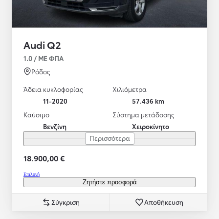
Audi Q2
1.0 / ΜΕ ΦΠΑ
Ρόδος
Άδεια κυκλοφορίας
Χιλιόμετρα
11-2020
57.436 km
Καύσιμο
Σύστημα μετάδοσης
Βενζίνη
Χειροκίνητο
Περισσότερα
18.900,00 €
Επιλογή
Ζητήστε προσφορά
Σύγκριση
Αποθήκευση