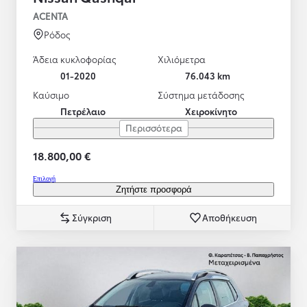
ACENTA
Ρόδος
Άδεια κυκλοφορίας
Χιλιόμετρα
01-2020
76.043 km
Καύσιμο
Σύστημα μετάδοσης
Πετρέλαιο
Χειροκίνητο
Περισσότερα
18.800,00 €
Επιλογή
Ζητήστε προσφορά
Σύγκριση
Αποθήκευση