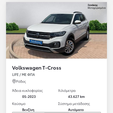
Volkswagen T-Cross
LIFE / ΜΕ ΦΠΑ
Ρόδος
Άδεια κυκλοφορίας
Χιλιόμετρα
05-2023
43.627 km
Καύσιμο
Σύστημα μετάδοσης
Βενζίνη
Αυτόματο