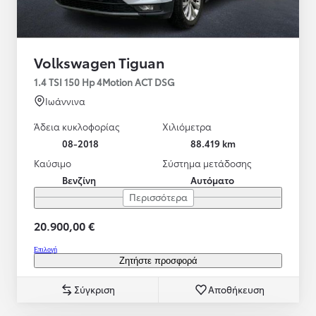
Volkswagen Tiguan
1.4 TSI 150 Hp 4Motion ACT DSG
Ιωάννινα
Άδεια κυκλοφορίας
Χιλιόμετρα
08-2018
88.419 km
Καύσιμο
Σύστημα μετάδοσης
Βενζίνη
Αυτόματο
Περισσότερα
20.900,00 €
Επιλογή
Ζητήστε προσφορά
Σύγκριση
Αποθήκευση