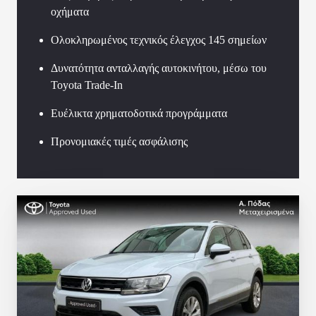
οχήματα
Ολοκληρωμένος τεχνικός έλεγχος 145 σημείων
Δυνατότητα ανταλλαγής αυτοκινήτου, μέσω του
Toyota Trade-In
Ευέλικτα χρηματοδοτικά προγράμματα
Προνομιακές τιμές ασφάλισης