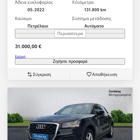
Άδεια κυκλοφορίας
Χιλιόμετρα
05-2022
131.800 km
Καύσιμο
Σύστημα μετάδοσης
Πετρέλαιο
Αυτόματο
Περισσότερα
31.000,00 €
Επιλογή
Ζητήστε προσφορά
Σύγκριση
Αποθήκευση