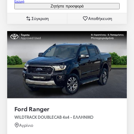
Επιλογή
Ζητήστε προσφορά
Σύγκριση
Αποθήκευση
Ford Ranger
WILDTRACK DOUBLECAB 4x4 - ΕΛΛΗΝΙΚΟ
Αγρίνιο