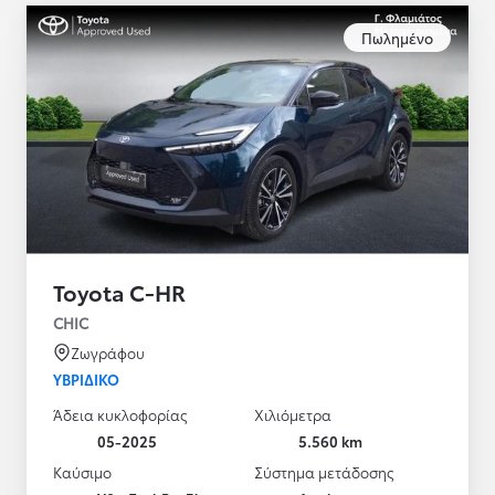
Πωλημένο
Toyota C-HR
CHIC
Ζωγράφου
ΥΒΡΙΔΙΚΌ
Άδεια κυκλοφορίας
Χιλιόμετρα
05-2025
5.560 km
Καύσιμο
Σύστημα μετάδοσης