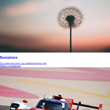
Βιωσιμότητα
Στο επίκεντρο όλων των δραστηριοτήτων μας
Μάθετε περισσότερα