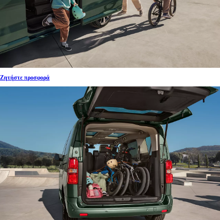
Ζητήστε προσφορά