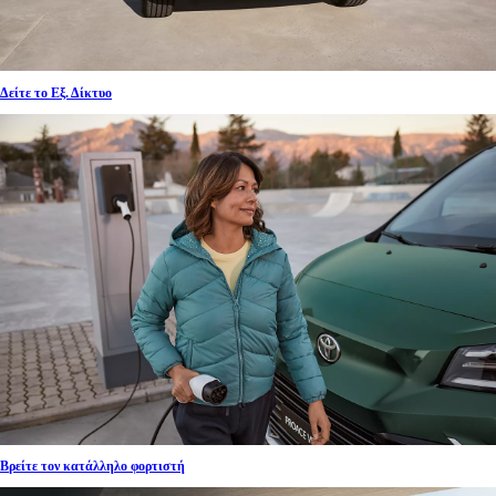
Δείτε το Εξ. Δίκτυο
Βρείτε τον κατάλληλο φορτιστή