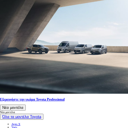
Εξερευνήστε την γκάμα Toyota Professional
Νέα μοντέλα
Νέα μοντέλα
Όλα τα μοντέλα Toyota
Aygo X
Yaris