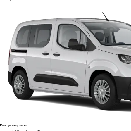
Κύρια χαρακτηριστικά