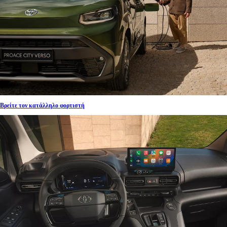
Βρείτε τον κατάλληλο φορτιστή