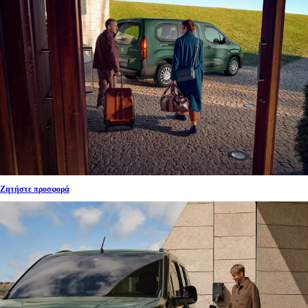
Ζητήστε προσφορά