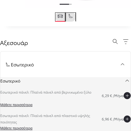
Αξεσουάρ
Εσωτερικό
Εσωτερικό
Εσωτερικό πάνελ: Πλαϊνά πάνελ από βερνικωμένο ξύλο
6,29 € /Μήνα
Μάθετε περισσότερα
Εσωτερικό πάνελ: Πλαϊνά πάνελ από πλαστικό υψηλής
6,96 € /Μήνα
ποιότητας
Προηγούμενο
Επόμενο
Μάθετε περισσότερα