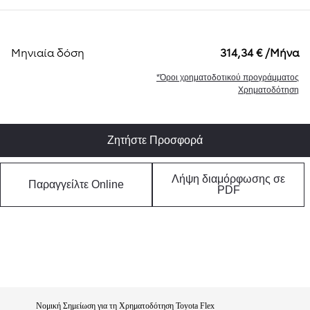
Μηνιαία δόση
314,34 € /Μήνα
*Όροι χρηματοδοτικού προγράμματος
Χρηματοδότηση
Ζητήστε Προσφορά
Λήψη διαμόρφωσης σε
Παραγγείλτε Online
PDF
Νομική Σημείωση για τη Χρηματοδότηση Toyota Flex