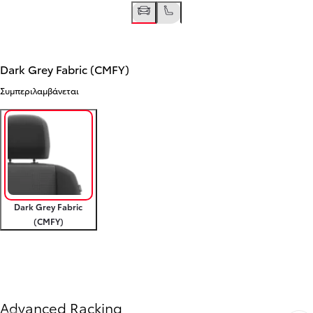
Dark Grey Fabric (CMFY)
Συμπεριλαμβάνεται
Dark Grey Fabric
(CMFY)
Προηγούμενο
Επόμενο
Advanced Racking