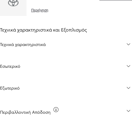
Περιήγηση
Τεχνικά χαρακτηριστικά και Εξοπλισμός
Τεχνικά χαρακτηριστικά
Εσωτερικό
Εξωτερικό
Εκπομπές CO2
Περιβαλλοντική Απόδοση