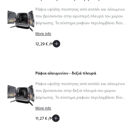
Ράφια υψηλής ποιότητας από ατσάλι και αλουμίνιο
που βρίσκονται στην αριστερή πλευρά του χώρου
φόρτωσης. Το σύστημα ραφιών περιλαμβάνει δύο
επίπεδα ραφιών.
More info
12,29 € /Μήνα
Προηγούμενο
Επόμενο
Ράφια αλουμινίου - δεξιά πλευρά
Ράφια υψηλής ποιότητας από ατσάλι και αλουμίνιο
που βρίσκονται στην δεξιά πλευρά του χώρου
φόρτωσης. Το σύστημα ραφιών περιλαμβάνει δύο
επίπεδα ραφιών.
More info
11,27 € /Μήνα