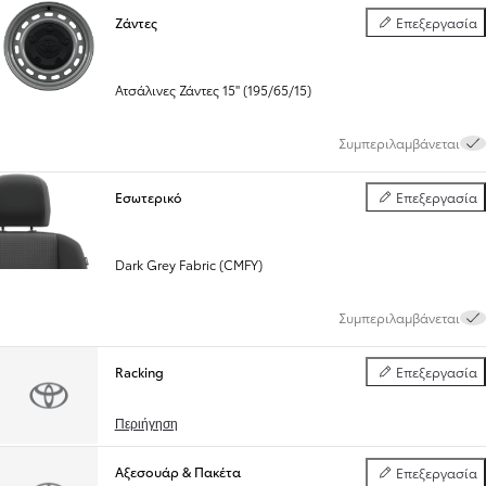
Ζάντες
Επεξεργασία
Ζάντες
Ατσάλινες Ζάντες 15'' (195/65/15)
Συμπεριλαμβάνεται
Εσωτερικό
Επεξεργασία
Εσωτερικό
Dark Grey Fabric (CMFY)
Συμπεριλαμβάνεται
Racking
Επεξεργασία
Racking
Περιήγηση
Αξεσουάρ & Πακέτα
Επεξεργασία
Αξεσουάρ & Πακέ