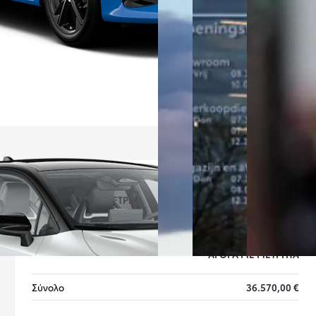
ΑΓΟΡΆ ΜΕ 
ΑΓΟΡΆ ΜΕ ΜΕΤΡΗΤΆ
ΧΡΗΜΑΤΟΔΌΤΗΣΗ
ΑΓΟΡΆ ΜΕ ΜΕΤΡΗΤΆ
Σύνολο
36.570,00 €