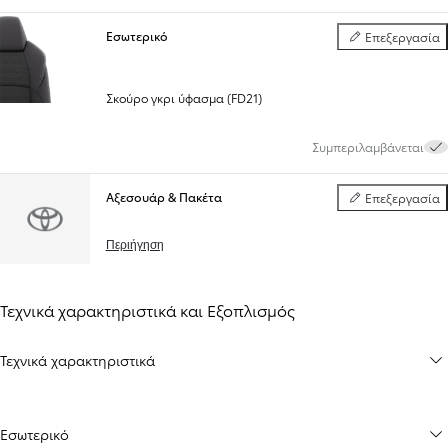
Εσωτερικό
Επεξεργασία
Εσωτερικό
Σκούρο γκρι ύφασμα (FD21)
Συμπεριλαμβάνεται
Αξεσουάρ & Πακέτα
Επεξεργασία
Αξεσουάρ & Πακέ
Περιήγηση
Τεχνικά χαρακτηριστικά και Εξοπλισμός
Τεχνικά χαρακτηριστικά
Εσωτερικό