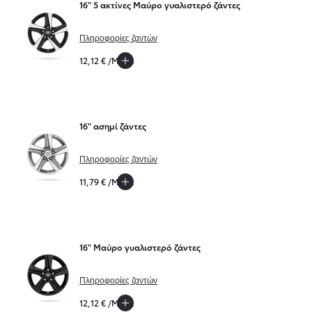
16" 5 ακτίνες Μαύρο γυαλιστερό ζάντες
Πληροφορίες ζαντών
12,12 € /Μήνα
16" ασημί ζάντες
Πληροφορίες ζαντών
11,79 € /Μήνα
16" Μαύρο γυαλιστερό ζάντες
Πληροφορίες ζαντών
12,12 € /Μήνα