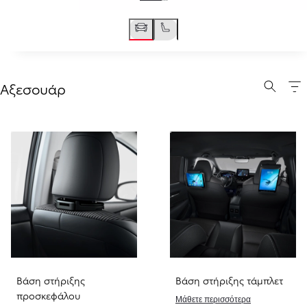
Αξεσουάρ
Βάση στήριξης
Βάση στήριξης τάμπλετ
προσκεφάλου
Μάθετε περισσότερα