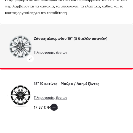
περιλαμβάνονται τα καπάκια, τα μπουλόνια, τα ελαστικά, καθώς και το
κόστος εργασίας για την τοποθέτηση.
Ζάντες αλουμινίου 16'' (5 διπλών ακτινών)
Πληροφορίες ζαντών
18" 10 ακτίνες - Μαύρο / Ασημί ζάντες
Πληροφορίες ζαντών
17,37 € /Μήνα