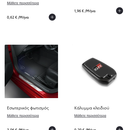
Μάθετε περισσότερα
1,96 € /Μήνα
0,62 € /Μήνα
Εσωτερικός φωτισμός
Κάλυμμα κλειδιού
Μάθετε περισσότερα
Μάθετε περισσότερα
3,06 € /Μήνα
0,29 € /Μήνα