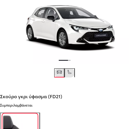
Σκούρο γκρι ύφασμα (FD21)
Συμπεριλαμβάνεται