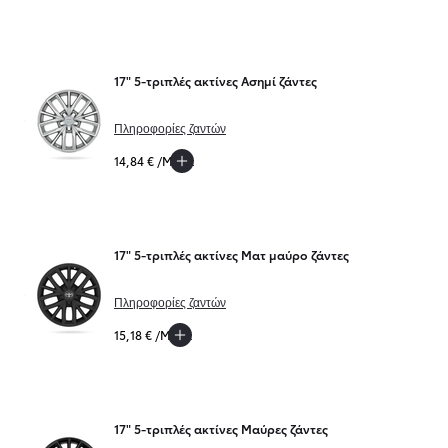
17" 5-τριπλές ακτίνες Ασημί ζάντες
Πληροφορίες ζαντών
14,84 € /Μήνα
17" 5-τριπλές ακτίνες Ματ μαύρο ζάντες
Πληροφορίες ζαντών
15,18 € /Μήνα
17" 5-τριπλές ακτίνες Μαύρες ζάντες