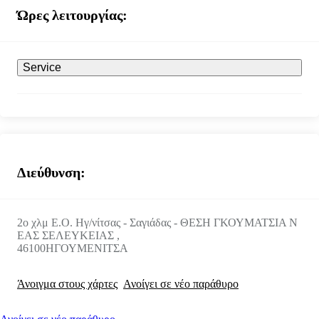
Ώρες λειτουργίας:
Service
Διεύθυνση:
2ο χλμ Ε.Ο. Ηγ/νίτσας - Σαγιάδας - ΘΕΣΗ ΓΚΟΥΜΑΤΣΙΑ Ν
ΕΑΣ ΣΕΛΕΥΚΕΙΑΣ ,
46100
ΗΓΟΥΜΕΝΙΤΣΑ
Άνοιγμα στους χάρτες
Ανοίγει σε νέο παράθυρο