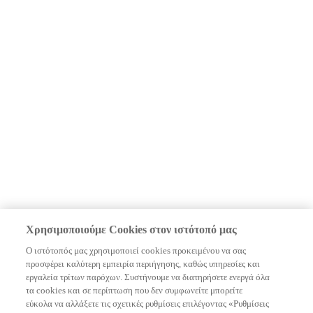
Χρησιμοποιούμε Cookies στον ιστότοπό μας
Ο ιστότοπός μας χρησιμοποιεί cookies προκειμένου να σας
προσφέρει καλύτερη εμπειρία περιήγησης, καθώς υπηρεσίες και
εργαλεία τρίτων παρόχων. Συστήνουμε να διατηρήσετε ενεργά όλα
τα cookies και σε περίπτωση που δεν συμφωνείτε μπορείτε
εύκολα να αλλάξετε τις σχετικές ρυθμίσεις επιλέγοντας «Ρυθμίσεις